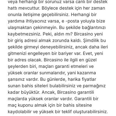
veya herhangi bir sorunuz varsa canlı bir destek
hattı mevcuttur. Böylece destek için her zaman
onunla iletişime geçebilirsiniz. Herhangi bir
yardıma ihtiyacınız varsa, e -posta yoluyla bize
ulaşmaktan çekinmeyin. Bu şekilde bağlantınızı
kaybetmezsiniz. Peki, aldın mı? Bircasino yeni
bir giriş adresi almak zorunda kaldı. Şimdilik bu
şekilde girmeyi deneyebilirsiniz, ancak daha ileri
gitmenizi engelleyen bir bariyer var. Evet, yeni
bir adres olacak. Bircasino ile ilgili en güzel
şeylerden biri, maçları garanti etmeleri ve
yüksek oranlar sunmalarıdır, yani kazanma
şansınız vardır. Bu günlerde, harika fiyatlar
sunan bahis siteleri bulabilirsiniz ve parmağınız
kadar büyüktür. Ancak, Bircasino garantili
maçlarda yüksek oranlar vardır. Garantili bir
maç kuponu almak için bir bahis sitesine
kaydolabilir ve yüksek bir teklif oluşturabilirsiniz.