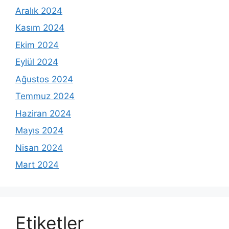
Aralık 2024
Kasım 2024
Ekim 2024
Eylül 2024
Ağustos 2024
Temmuz 2024
Haziran 2024
Mayıs 2024
Nisan 2024
Mart 2024
Etiketler