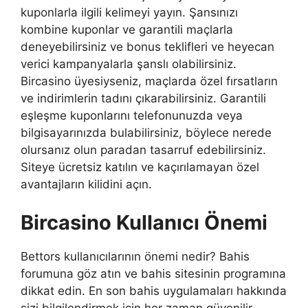
kuponlarla ilgili kelimeyi yayın. Şansınızı
kombine kuponlar ve garantili maçlarla
deneyebilirsiniz ve bonus teklifleri ve heyecan
verici kampanyalarla şanslı olabilirsiniz.
Bircasino üyesiyseniz, maçlarda özel fırsatların
ve indirimlerin tadını çıkarabilirsiniz. Garantili
eşleşme kuponlarını telefonunuzda veya
bilgisayarınızda bulabilirsiniz, böylece nerede
olursanız olun paradan tasarruf edebilirsiniz.
Siteye ücretsiz katılın ve kaçırılamayan özel
avantajların kilidini açın.
Bircasino Kullanıcı Önemi
Bettors kullanıcılarının önemi nedir? Bahis
forumuna göz atın ve bahis sitesinin programına
dikkat edin. En son bahis uygulamaları hakkında
sizi bilgilendirmek için her zaman güvenilir