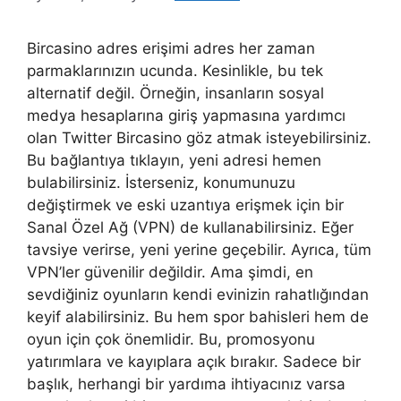
Bircasino adres erişimi adres her zaman
parmaklarınızın ucunda. Kesinlikle, bu tek
alternatif değil. Örneğin, insanların sosyal
medya hesaplarına giriş yapmasına yardımcı
olan Twitter Bircasino göz atmak isteyebilirsiniz.
Bu bağlantıya tıklayın, yeni adresi hemen
bulabilirsiniz. İsterseniz, konumunuzu
değiştirmek ve eski uzantıya erişmek için bir
Sanal Özel Ağ (VPN) de kullanabilirsiniz. Eğer
tavsiye verirse, yeni yerine geçebilir. Ayrıca, tüm
VPN’ler güvenilir değildir. Ama şimdi, en
sevdiğiniz oyunların kendi evinizin rahatlığından
keyif alabilirsiniz. Bu hem spor bahisleri hem de
oyun için çok önemlidir. Bu, promosyonu
yatırımlara ve kayıplara açık bırakır. Sadece bir
başlık, herhangi bir yardıma ihtiyacınız varsa