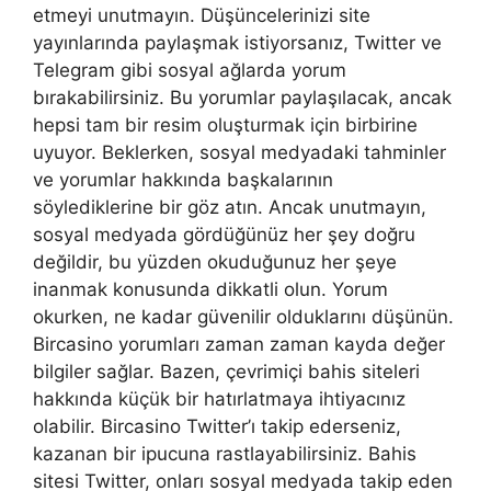
etmeyi unutmayın. Düşüncelerinizi site
yayınlarında paylaşmak istiyorsanız, Twitter ve
Telegram gibi sosyal ağlarda yorum
bırakabilirsiniz. Bu yorumlar paylaşılacak, ancak
hepsi tam bir resim oluşturmak için birbirine
uyuyor. Beklerken, sosyal medyadaki tahminler
ve yorumlar hakkında başkalarının
söylediklerine bir göz atın. Ancak unutmayın,
sosyal medyada gördüğünüz her şey doğru
değildir, bu yüzden okuduğunuz her şeye
inanmak konusunda dikkatli olun. Yorum
okurken, ne kadar güvenilir olduklarını düşünün.
Bircasino yorumları zaman zaman kayda değer
bilgiler sağlar. Bazen, çevrimiçi bahis siteleri
hakkında küçük bir hatırlatmaya ihtiyacınız
olabilir. Bircasino Twitter’ı takip ederseniz,
kazanan bir ipucuna rastlayabilirsiniz. Bahis
sitesi Twitter, onları sosyal medyada takip eden