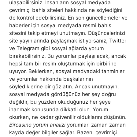
ulaşabilirsiniz. İnsanların sosyal medyada
çevrimiçi bahis siteleri hakkında ne söylediğini
de kontrol edebilirsiniz. En son güncellemeler ve
haberler için sosyal medyada resmi bahis
sitesini takip etmeyi unutmayın. Düşüncelerinizi
site yayınlarında paylaşmak istiyorsanız, Twitter
ve Telegram gibi sosyal ağlarda yorum
bırakabilirsiniz. Bu yorumlar paylaşılacak, ancak
hepsi tam bir resim oluşturmak için birbirine
uyuyor. Beklerken, sosyal medyadaki tahminler
ve yorumlar hakkında başkalarının
söylediklerine bir göz atın. Ancak unutmayın,
sosyal medyada gördüğünüz her şey doğru
değildir, bu yüzden okuduğunuz her şeye
inanmak konusunda dikkatli olun. Yorum
okurken, ne kadar güvenilir olduklarını düşünün.
Bircasino yorum analizi
yorumları zaman zaman
kayda değer bilgiler sağlar. Bazen, çevrimiçi