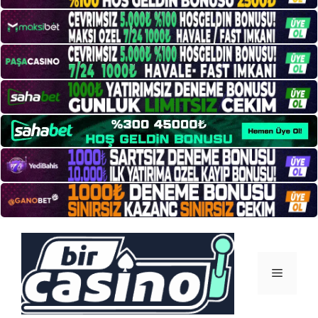
İçeriğe
atla
Menü