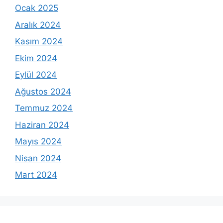
Ocak 2025
Aralık 2024
Kasım 2024
Ekim 2024
Eylül 2024
Ağustos 2024
Temmuz 2024
Haziran 2024
Mayıs 2024
Nisan 2024
Mart 2024