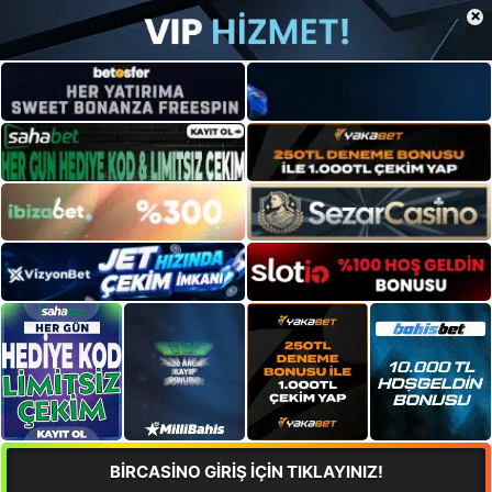
×
BİRCASİNO GİRİŞ İÇİN TIKLAYINIZ!