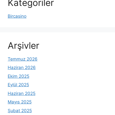
Kategoriler
Bircasino
Arşivler
Temmuz 2026
Haziran 2026
Ekim 2025
Eylül 2025
Haziran 2025
Mayıs 2025
Şubat 2025