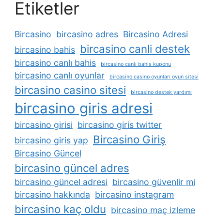
Etiketler
Bircasino
bircasino adres
Bircasino Adresi
bircasino canli destek
bircasino bahis
bircasino canlı bahis
bircasino canlı bahis kuponu
bircasino canlı oyunlar
bircasino casino oyunları oyun sitesi
bircasino casino sitesi
bircasino destek yardımı
bircasino giris adresi
bircasino girisi
bircasino giris twitter
Bircasino Giriş
bircasino giris yap
Bircasino Güncel
bircasino güncel adres
bircasino güncel adresi
bircasino güvenlir mi
bircasino hakkında
bircasino instagram
bircasino kaç oldu
bircasino maç izleme