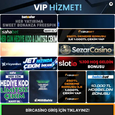
×
BİRCASİNO GİRİŞ İÇİN TIKLAYINIZ!