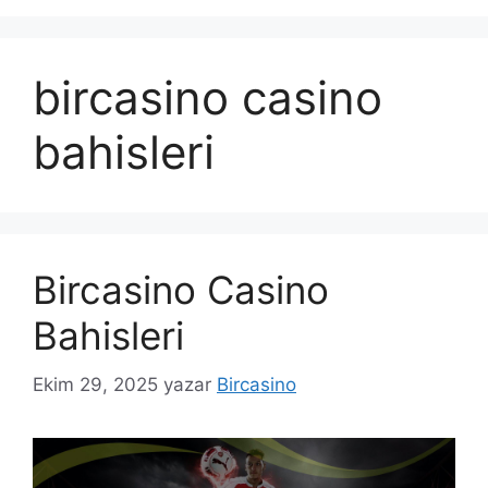
bircasino casino
bahisleri
Bircasino Casino
Bahisleri
Ekim 29, 2025
yazar
Bircasino