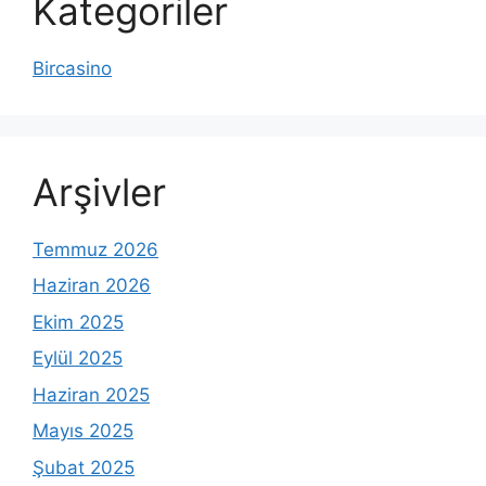
Kategoriler
Bircasino
Arşivler
Temmuz 2026
Haziran 2026
Ekim 2025
Eylül 2025
Haziran 2025
Mayıs 2025
Şubat 2025