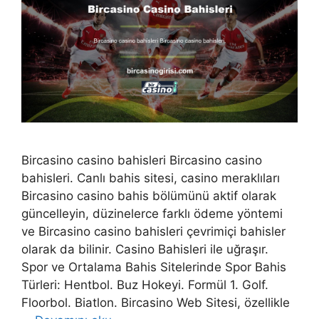
Bircasino casino bahisleri Bircasino casino
bahisleri. Canlı bahis sitesi, casino meraklıları
Bircasino casino bahis bölümünü aktif olarak
güncelleyin, düzinelerce farklı ödeme yöntemi
ve Bircasino casino bahisleri çevrimiçi bahisler
olarak da bilinir. Casino Bahisleri ile uğraşır.
Spor ve Ortalama Bahis Sitelerinde Spor Bahis
Türleri: Hentbol. Buz Hokeyi. Formül 1. Golf.
Floorbol. Biatlon. Bircasino Web Sitesi, özellikle