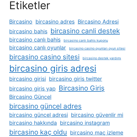
Etiketler
Bircasino
bircasino adres
Bircasino Adresi
bircasino canli destek
bircasino bahis
bircasino canlı bahis
bircasino canlı bahis kuponu
bircasino canlı oyunlar
bircasino casino oyunları oyun sitesi
bircasino casino sitesi
bircasino destek yardımı
bircasino giris adresi
bircasino girisi
bircasino giris twitter
Bircasino Giriş
bircasino giris yap
Bircasino Güncel
bircasino güncel adres
bircasino güncel adresi
bircasino güvenlir mi
bircasino hakkında
bircasino instagram
bircasino kaç oldu
bircasino maç izleme