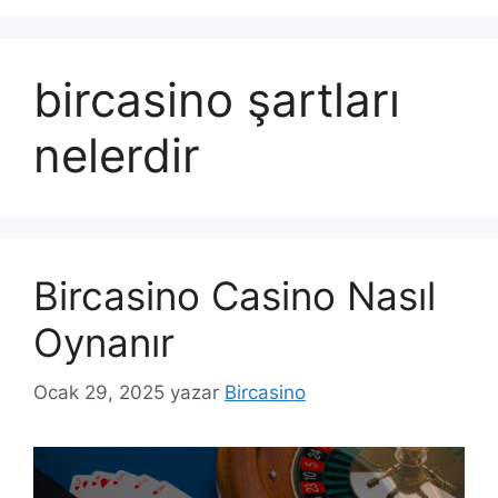
bircasino şartları
nelerdir
Bircasino Casino Nasıl
Oynanır
Ocak 29, 2025
yazar
Bircasino