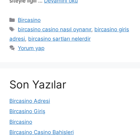
siteyle ilgili …
Devamını oku
Kategoriler
Bircasino
Etiketler
bircasino casino nasıl oynanır
,
bircasino giris
adresi
,
bircasino şartları nelerdir
Yorum yap
Son Yazılar
Bircasino Adresi
Bircasino Giriş
Bircasino
Bircasino Casino Bahisleri