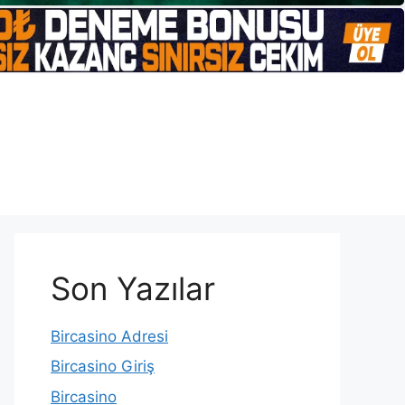
Son Yazılar
Bircasino Adresi
Bircasino Giriş
Bircasino