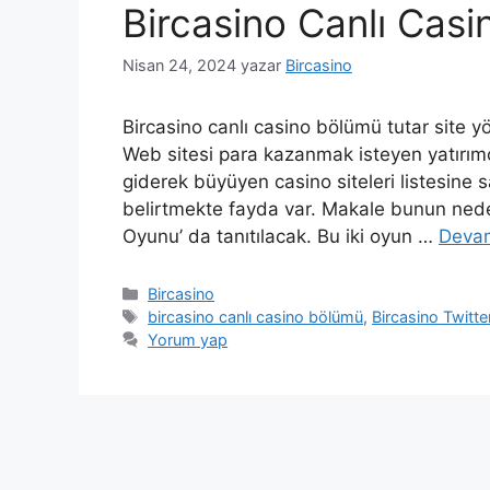
Bircasino Canlı Cas
Nisan 24, 2024
yazar
Bircasino
Bircasino canlı casino bölümü tutar site yöne
Web sitesi para kazanmak isteyen yatırımcı
giderek büyüyen casino siteleri listesine s
belirtmekte fayda var. Makale bunun neden
Oyunu’ da tanıtılacak. Bu iki oyun …
Devam
Kategoriler
Bircasino
Etiketler
bircasino canlı casino bölümü
,
Bircasino Twitte
Yorum yap