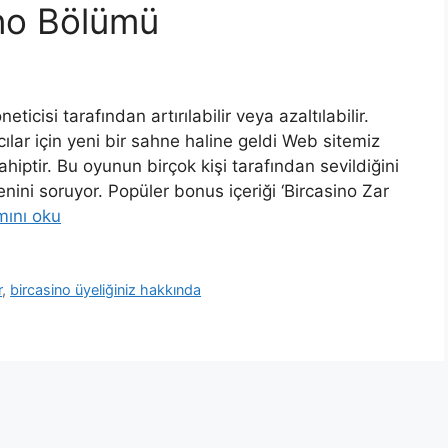
ino Bölümü
ticisi tarafından artırılabilir veya azaltılabilir.
lar için yeni bir sahne haline geldi Web sitemiz
ahiptir. Bu oyunun birçok kişi tarafından sevildiğini
ini soruyor. Popüler bonus içeriği ‘Bircasino Zar
ını oku
r
,
bircasino üyeliğiniz hakkında