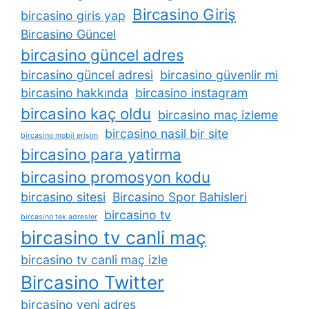
Bircasino Giriş
bircasino giris yap
Bircasino Güncel
bircasino güncel adres
bircasino güncel adresi
bircasino güvenlir mi
bircasino hakkında
bircasino instagram
bircasino kaç oldu
bircasino maç izleme
bircasino nasil bir site
bircasino mobil erişim
bircasino para yatirma
bircasino promosyon kodu
bircasino sitesi
Bircasino Spor Bahisleri
bircasino tv
bircasino tek adresler
bircasino tv canli maç
bircasino tv canli maç izle
Bircasino Twitter
bircasino yeni adres