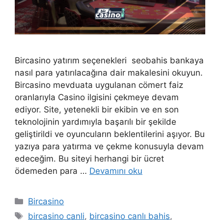
Bircasino yatırım seçenekleri seobahis bankaya
nasıl para yatırılacağına dair makalesini okuyun.
Bircasino mevduata uygulanan cömert faiz
oranlarıyla Casino ilgisini çekmeye devam
ediyor. Site, yetenekli bir ekibin ve en son
teknolojinin yardımıyla başarılı bir şekilde
geliştirildi ve oyuncuların beklentilerini aşıyor. Bu
yazıya para yatırma ve çekme konusuyla devam
edeceğim. Bu siteyi herhangi bir ücret
ödemeden para …
Devamını oku
Kategoriler
Bircasino
Etiketler
bircasino canli
,
bircasino canlı bahis
,