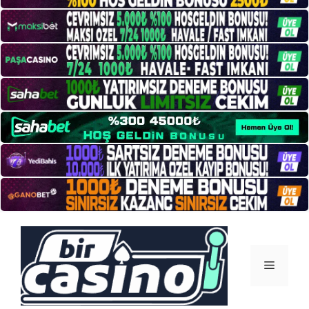
İçeriğe
atla
Menü