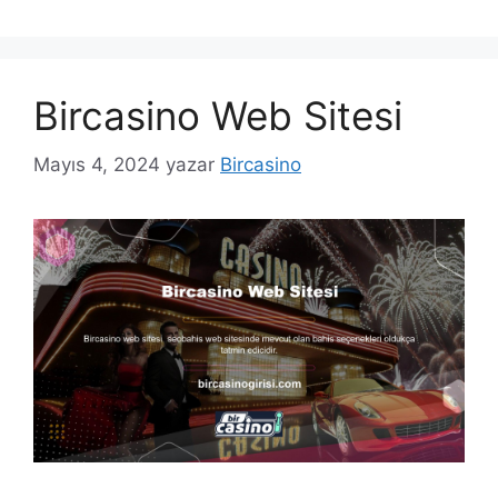
Bircasino Web Sitesi
Mayıs 4, 2024
yazar
Bircasino