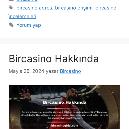
Etiketler
bircasino adres
,
bircasino erişimi
,
bircasino
i̇ncelemeleri
Yorum yap
Bircasino Hakkında
Mayıs 25, 2024
yazar
Bircasino