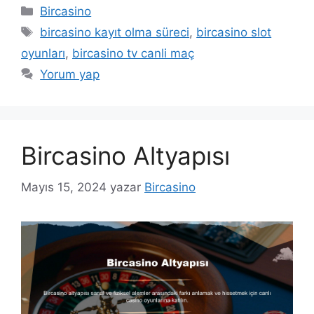
Kategoriler
Bircasino
Etiketler
bircasino kayıt olma süreci
,
bircasino slot
oyunları
,
bircasino tv canli maç
Yorum yap
Bircasino Altyapısı
Mayıs 15, 2024
yazar
Bircasino