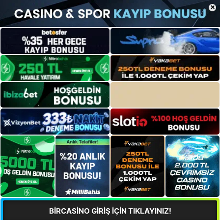
×
BİRCASİNO GİRİŞ İÇİN TIKLAYINIZ!