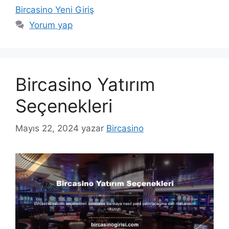
Bircasino Yeni Giriş
Yorum yap
Bircasino Yatırım
Seçenekleri
Mayıs 22, 2024
yazar
Bircasino