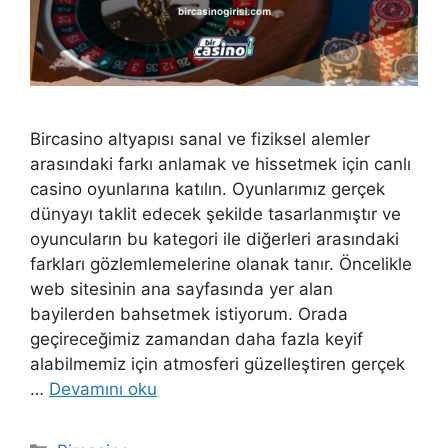
Bircasino altyapısı sanal ve fiziksel alemler
arasındaki farkı anlamak ve hissetmek için canlı
casino oyunlarına katılın. Oyunlarımız gerçek
dünyayı taklit edecek şekilde tasarlanmıştır ve
oyuncuların bu kategori ile diğerleri arasındaki
farkları gözlemlemelerine olanak tanır. Öncelikle
web sitesinin ana sayfasında yer alan
bayilerden bahsetmek istiyorum. Orada
geçireceğimiz zamandan daha fazla keyif
alabilmemiz için atmosferi güzelleştiren gerçek
…
Devamını oku
Kategoriler