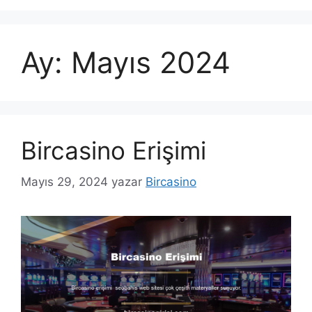
Ay:
Mayıs 2024
Bircasino Erişimi
Mayıs 29, 2024
yazar
Bircasino