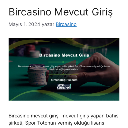
Bircasino Mevcut Giriş
Mayıs 1, 2024
yazar
Bircasino
Bircasino mevcut giriş mevcut giriş yapan bahis
şirketi, Spor Totonun vermiş olduğu lisans