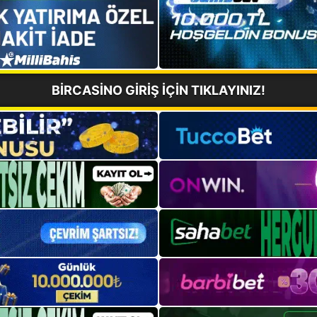
BİRCASİNO GİRİŞ İÇİN TIKLAYINIZ!