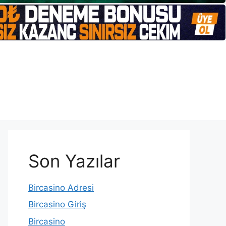
Son Yazılar
Bircasino Adresi
Bircasino Giriş
Bircasino