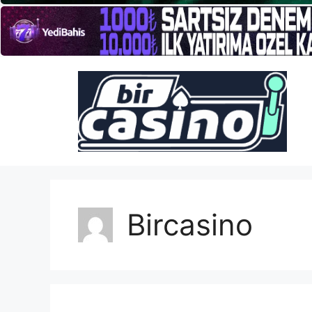
İçeriğe
atla
Bircasino