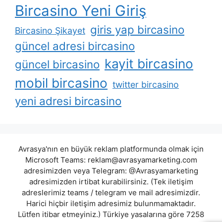
Bircasino Yeni Giriş
giris yap bircasino
Bircasino Şikayet
güncel adresi bircasino
kayit bircasino
güncel bircasino
mobil bircasino
twitter bircasino
yeni adresi bircasino
Avrasya'nın en büyük reklam platformunda olmak için
Microsoft Teams:
reklam@avrasyamarketing.com
adresimizden veya Telegram: @Avrasyamarketing
adresimizden irtibat kurabilirsiniz. (Tek iletişim
adreslerimiz teams / telegram ve mail adresimizdir.
Harici hiçbir iletişim adresimiz bulunmamaktadır.
Lütfen itibar etmeyiniz.) Türkiye yasalarına göre 7258