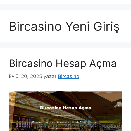
Bircasino Yeni Giriş
Bircasino Hesap Açma
Eylül 20, 2025
yazar
Bircasino