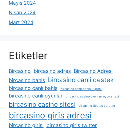
Mayıs 2024
Nisan 2024
Mart 2024
Etiketler
Bircasino
bircasino adres
Bircasino Adresi
bircasino canli destek
bircasino bahis
bircasino canlı bahis
bircasino canlı bahis kuponu
bircasino canlı oyunlar
bircasino casino oyunları oyun sitesi
bircasino casino sitesi
bircasino destek yardımı
bircasino giris adresi
bircasino girisi
bircasino giris twitter