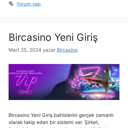
Yorum yap
Bircasino Yeni Giriş
Mart 25, 2024
yazar
Bircasino
Bircasino Yeni Giriş bahislerini gerçek zamanlı
olarak takip eden bir sistemi var. Şirket,