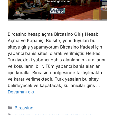
Bircasino hesap açma Bircasino Giriş Hesabı
Açma ve Kapanış. Bu site, yeni duyulan bu
siteye giriş yapamıyorum Bircasino ifadesi için
yabancı bahis sitesi olarak verilmiştir. Herkes
Türkiye’deki yabancı bahis alanlarının kurallarını
ve koşullarını bilir. Tüm yabancı bahis alanları
için kurallar Bircasino bölgesinde tartışılmakta
ve karar verilmektedir. Türk yasaları bu siteyi
belirleyecek ve kapatacak, kullanıcılar giriş …
Devamını oku
Kategoriler
Bircasino
Etiketler