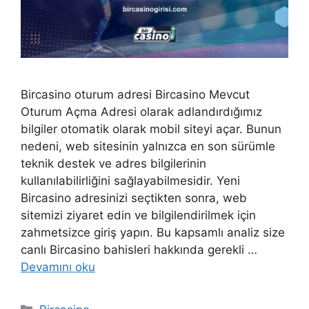
Bircasino oturum adresi Bircasino Mevcut
Oturum Açma Adresi olarak adlandırdığımız
bilgiler otomatik olarak mobil siteyi açar. Bunun
nedeni, web sitesinin yalnızca en son sürümle
teknik destek ve adres bilgilerinin
kullanılabilirliğini sağlayabilmesidir. Yeni
Bircasino adresinizi seçtikten sonra, web
sitemizi ziyaret edin ve bilgilendirilmek için
zahmetsizce giriş yapın. Bu kapsamlı analiz size
canlı Bircasino bahisleri hakkında gerekli …
Devamını oku
Kategoriler