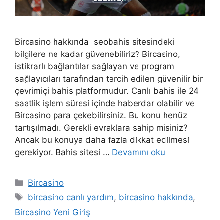
Bircasino hakkında seobahis sitesindeki
bilgilere ne kadar güvenebiliriz? Bircasino,
istikrarlı bağlantılar sağlayan ve program
sağlayıcıları tarafından tercih edilen güvenilir bir
çevrimiçi bahis platformudur. Canlı bahis ile 24
saatlik işlem süresi içinde haberdar olabilir ve
Bircasino para çekebilirsiniz. Bu konu henüz
tartışılmadı. Gerekli evraklara sahip misiniz?
Ancak bu konuya daha fazla dikkat edilmesi
gerekiyor. Bahis sitesi …
Devamını oku
Kategoriler
Bircasino
Etiketler
bircasino canlı yardım
,
bircasino hakkında
,
Bircasino Yeni Giriş