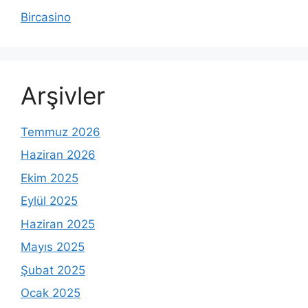
Bircasino
Arşivler
Temmuz 2026
Haziran 2026
Ekim 2025
Eylül 2025
Haziran 2025
Mayıs 2025
Şubat 2025
Ocak 2025