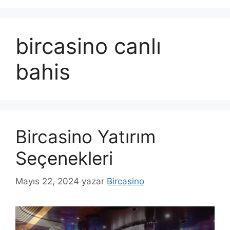
bircasino canlı
bahis
Bircasino Yatırım
Seçenekleri
Mayıs 22, 2024
yazar
Bircasino