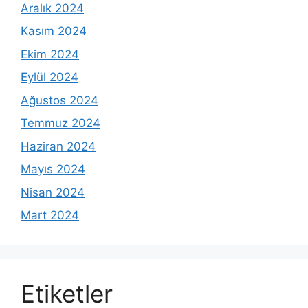
Aralık 2024
Kasım 2024
Ekim 2024
Eylül 2024
Ağustos 2024
Temmuz 2024
Haziran 2024
Mayıs 2024
Nisan 2024
Mart 2024
Etiketler