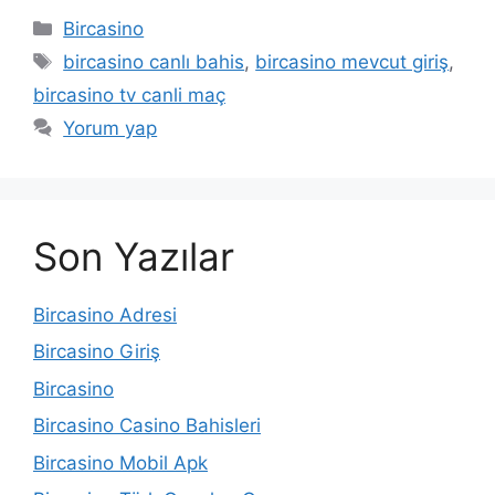
Kategoriler
Bircasino
Etiketler
bircasino canlı bahis
,
bircasino mevcut giriş
,
bircasino tv canli maç
Yorum yap
Son Yazılar
Bircasino Adresi
Bircasino Giriş
Bircasino
Bircasino Casino Bahisleri
Bircasino Mobil Apk