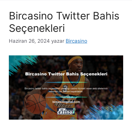
Bircasino Twitter Bahis
Seçenekleri
Haziran 26, 2024
yazar
Bircasino