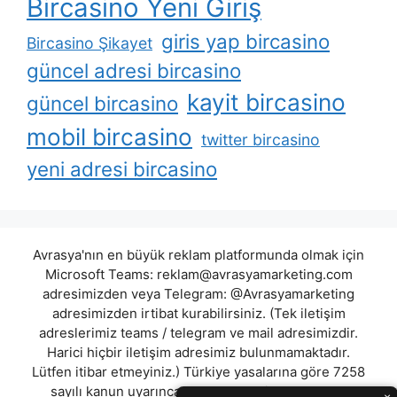
Bircasino Yeni Giriş
giris yap bircasino
Bircasino Şikayet
güncel adresi bircasino
kayit bircasino
güncel bircasino
mobil bircasino
twitter bircasino
yeni adresi bircasino
Avrasya'nın en büyük reklam platformunda olmak için
Microsoft Teams:
reklam@avrasyamarketing.com
adresimizden veya Telegram: @Avrasyamarketing
adresimizden irtibat kurabilirsiniz. (Tek iletişim
adreslerimiz teams / telegram ve mail adresimizdir.
Harici hiçbir iletişim adresimiz bulunmamaktadır.
Lütfen itibar etmeyiniz.) Türkiye yasalarına göre 7258
sayılı kanun uyarınca yasa dışı bahis oynamanın