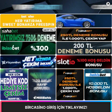
×
BİRCASİNO GİRİŞ İÇİN TIKLAYINIZ!