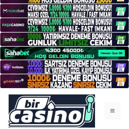
İçeriğe
atla
Menü