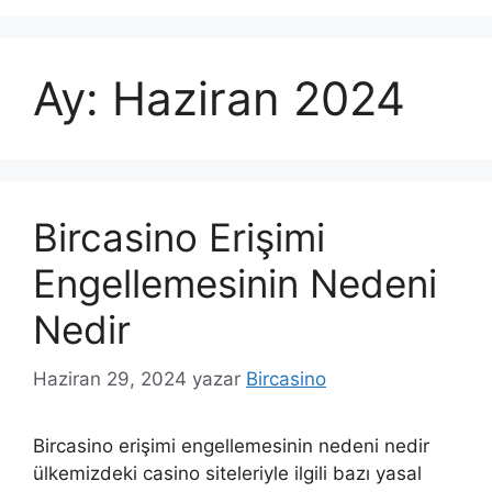
Ay:
Haziran 2024
Bircasino Erişimi
Engellemesinin Nedeni
Nedir
Haziran 29, 2024
yazar
Bircasino
Bircasino erişimi engellemesinin nedeni nedir
ülkemizdeki casino siteleriyle ilgili bazı yasal