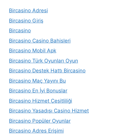
Bircasino Adresi
Bircasino Giriş
Bircasino
Bircasino Casino Bahisleri
Bircasino Mobil Apk
Bircasino Türk Oyunları Oyun
Bircasino Destek Hattı Bircasino
Bircasino Maç Yayını Bu
Bircasino En İyi Bonuslar
Bircasino Hizmet Çeşitliliği
Bircasino Yasadışı Casino Hizmet
Bircasino Popüler Oyunlar
Bircasino Adres Erişimi