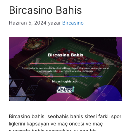
Bircasino Bahis
Haziran 5, 2024
yazar
Bircasino
Bircasino bahis seobahis bahis sitesi farklı spor
liglerini kapsayan ve maç öncesi ve maç