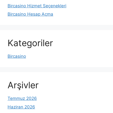
Bircasino Hizmet Seçenekleri
Bircasino Hesap Açma
Kategoriler
Bircasino
Arşivler
Temmuz 2026
Haziran 2026