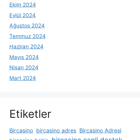
Ekim 2024
Eylül 2024
Ağustos 2024
Temmuz 2024
Haziran 2024
Mayıs 2024
Nisan 2024
Mart 2024
Etiketler
Bircasino
bircasino adres
Bircasino Adresi
bircasino canli destek