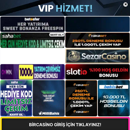
×
BİRCASİNO GİRİŞ İÇİN TIKLAYINIZ!