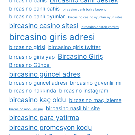
bircasino bahis
bircasino canlı bahis
bircasino canlı bahis kuponu
bircasino canlı oyunlar
bircasino casino oyunları oyun sitesi
bircasino casino sitesi
bircasino destek yardımı
bircasino giris adresi
bircasino girisi
bircasino giris twitter
Bircasino Giriş
bircasino giris yap
Bircasino Güncel
bircasino güncel adres
bircasino güncel adresi
bircasino güvenlir mi
bircasino hakkında
bircasino instagram
bircasino kaç oldu
bircasino maç izleme
bircasino nasil bir site
bircasino mobil erişim
bircasino para yatirma
bircasino promosyon kodu