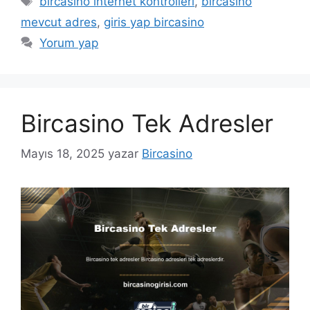
bircasino i̇nternet kontrolleri
,
bircasino
mevcut adres
,
giris yap bircasino
Yorum yap
Bircasino Tek Adresler
Mayıs 18, 2025
yazar
Bircasino