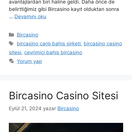
avantajlardan biri haline geldi. Daha önce de
belirttiğimiz gibi Bircasino kayıt olduktan sonra
…
Devamını oku
Kategoriler
Bircasino
Etiketler
bircasino canlı bahis şirketi
,
bircasino casino
sitesi
,
çevrimiçi bahis bircasino
Yorum yap
Bircasino Casino Sitesi
Eylül 21, 2024
yazar
Bircasino