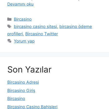
Devamını oku
Kategoriler
Bircasino
Etiketler
bircasino casino sitesi
,
bircasino ödeme
profilleri
,
Bircasino Twitter
Yorum yap
Son Yazılar
Bircasino Adresi
Bircasino Giriş
Bircasino
Bircasino Casino Bahisleri