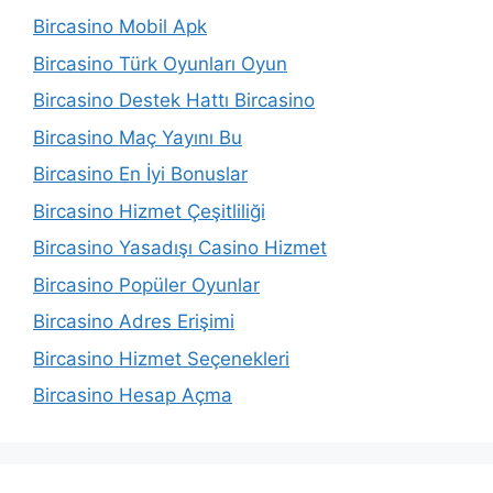
Bircasino Mobil Apk
Bircasino Türk Oyunları Oyun
Bircasino Destek Hattı Bircasino
Bircasino Maç Yayını Bu
Bircasino En İyi Bonuslar
Bircasino Hizmet Çeşitliliği
Bircasino Yasadışı Casino Hizmet
Bircasino Popüler Oyunlar
Bircasino Adres Erişimi
Bircasino Hizmet Seçenekleri
Bircasino Hesap Açma