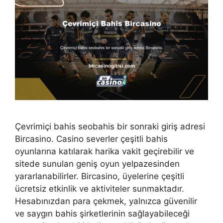
Çevrimiçi bahis seobahis bir sonraki giriş adresi
Bircasino. Casino severler çeşitli bahis
oyunlarına katılarak harika vakit geçirebilir ve
sitede sunulan geniş oyun yelpazesinden
yararlanabilirler. Bircasino, üyelerine çeşitli
ücretsiz etkinlik ve aktiviteler sunmaktadır.
Hesabınızdan para çekmek, yalnızca güvenilir
ve saygın bahis şirketlerinin sağlayabileceği