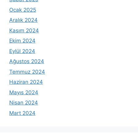
Ocak 2025
Aralık 2024
Kasım 2024
Ekim 2024
Eylül 2024
Ağustos 2024
Temmuz 2024
Haziran 2024
Mayıs 2024
Nisan 2024
Mart 2024