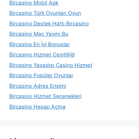
Bircasino Mobil Apk
Bircasino Türk Oyunları Oyun
Bircasino Destek Hattı Bircasino
Bircasino Maç Yayını Bu
Bircasino En İyi Bonuslar
Bircasino Hizmet Çeşitliliği
Bircasino Yasadışı Casino Hizmet
Bircasino Popüler Oyunlar
Bircasino Adres Erişimi
Bircasino Hizmet Seçenekleri
Bircasino Hesap Açma