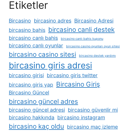
Etiketler
Bircasino
bircasino adres
Bircasino Adresi
bircasino canli destek
bircasino bahis
bircasino canlı bahis
bircasino canlı bahis kuponu
bircasino canlı oyunlar
bircasino casino oyunları oyun sitesi
bircasino casino sitesi
bircasino destek yardımı
bircasino giris adresi
bircasino girisi
bircasino giris twitter
Bircasino Giriş
bircasino giris yap
Bircasino Güncel
bircasino güncel adres
bircasino güncel adresi
bircasino güvenlir mi
bircasino hakkında
bircasino instagram
bircasino kaç oldu
bircasino maç izleme