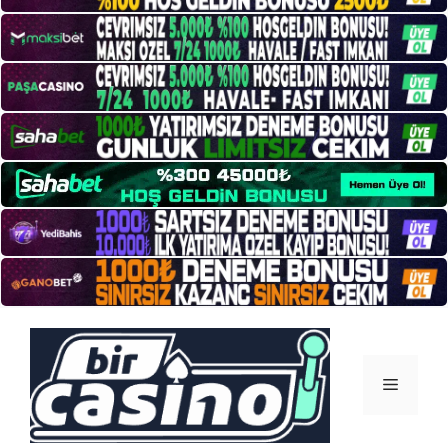
İçeriğe
atla
Menü