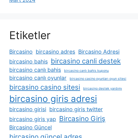
Mart 2024
Etiketler
Bircasino
bircasino adres
Bircasino Adresi
bircasino canli destek
bircasino bahis
bircasino canlı bahis
bircasino canlı bahis kuponu
bircasino canlı oyunlar
bircasino casino oyunları oyun sitesi
bircasino casino sitesi
bircasino destek yardımı
bircasino giris adresi
bircasino girisi
bircasino giris twitter
Bircasino Giriş
bircasino giris yap
Bircasino Güncel
bircasino güncel adres