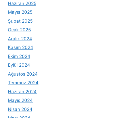
Haziran 2025
Mayıs 2025
Şubat 2025
Ocak 2025
Aralık 2024
Kasım 2024
Ekim 2024
Eylül 2024
Ağustos 2024
Temmuz 2024
Haziran 2024
Mayıs 2024
Nisan 2024