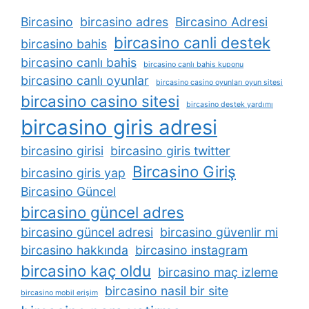
Bircasino
bircasino adres
Bircasino Adresi
bircasino canli destek
bircasino bahis
bircasino canlı bahis
bircasino canlı bahis kuponu
bircasino canlı oyunlar
bircasino casino oyunları oyun sitesi
bircasino casino sitesi
bircasino destek yardımı
bircasino giris adresi
bircasino girisi
bircasino giris twitter
Bircasino Giriş
bircasino giris yap
Bircasino Güncel
bircasino güncel adres
bircasino güncel adresi
bircasino güvenlir mi
bircasino hakkında
bircasino instagram
bircasino kaç oldu
bircasino maç izleme
bircasino nasil bir site
bircasino mobil erişim