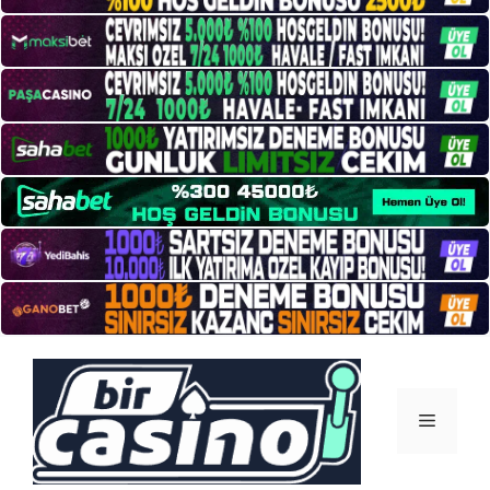
İçeriğe
atla
Menü