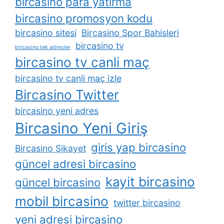
bircasino para yatirma
bircasino promosyon kodu
bircasino sitesi
Bircasino Spor Bahisleri
bircasino tv
bircasino tek adresler
bircasino tv canli maç
bircasino tv canli maç izle
Bircasino Twitter
bircasino yeni adres
Bircasino Yeni Giriş
giris yap bircasino
Bircasino Şikayet
güncel adresi bircasino
kayit bircasino
güncel bircasino
mobil bircasino
twitter bircasino
yeni adresi bircasino