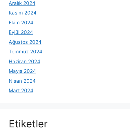
Aralık 2024
Kasım 2024
Ekim 2024
Eylül 2024
Ağustos 2024
Temmuz 2024
Haziran 2024
Mayıs 2024
Nisan 2024
Mart 2024
Etiketler