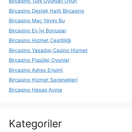
Bircasino Türk Oyunları Oyun
Bircasino Destek Hattı Bircasino
Bircasino Maç Yayını Bu
Bircasino En İyi Bonuslar
Bircasino Hizmet Çeşitliliği
Bircasino Yasadışı Casino Hizmet
Bircasino Popüler Oyunlar
Bircasino Adres Erişimi
Bircasino Hizmet Seçenekleri
Bircasino Hesap Açma
Kategoriler