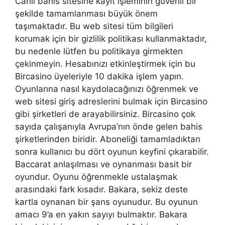
Canlı bahis sitesine kayıt işleminin güvenli bir
şekilde tamamlanması büyük önem
taşımaktadır. Bu web sitesi tüm bilgileri
korumak için bir gizlilik politikası kullanmaktadır,
bu nedenle lütfen bu politikaya girmekten
çekinmeyin. Hesabınızı etkinleştirmek için bu
Bircasino üyeleriyle 10 dakika işlem yapın.
Oyunlarına nasıl kaydolacağınızı öğrenmek ve
web sitesi giriş adreslerini bulmak için Bircasino
gibi şirketleri de arayabilirsiniz. Bircasino çok
sayıda çalışanıyla Avrupa’nın önde gelen bahis
şirketlerinden biridir. Aboneliği tamamladıktan
sonra kullanıcı bu dört oyunun keyfini çıkarabilir.
Baccarat anlaşılması ve oynanması basit bir
oyundur. Oyunu öğrenmekle ustalaşmak
arasındaki fark kısadır. Bakara, sekiz deste
kartla oynanan bir şans oyunudur. Bu oyunun
amacı 9’a en yakın sayıyı bulmaktır. Bakara