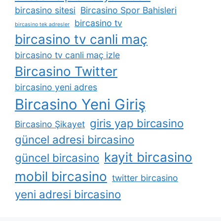
bircasino sitesi
Bircasino Spor Bahisleri
bircasino tv
bircasino tek adresler
bircasino tv canli maç
bircasino tv canli maç izle
Bircasino Twitter
bircasino yeni adres
Bircasino Yeni Giriş
giris yap bircasino
Bircasino Şikayet
güncel adresi bircasino
kayit bircasino
güncel bircasino
mobil bircasino
twitter bircasino
yeni adresi bircasino