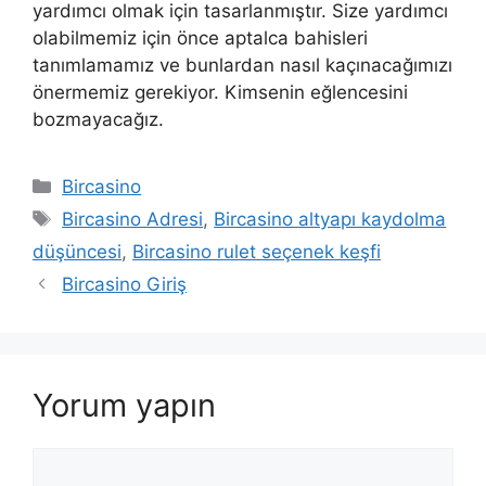
yardımcı olmak için tasarlanmıştır. Size yardımcı
olabilmemiz için önce aptalca bahisleri
tanımlamamız ve bunlardan nasıl kaçınacağımızı
önermemiz gerekiyor. Kimsenin eğlencesini
bozmayacağız.
Kategoriler
Bircasino
Etiketler
Bircasino Adresi
,
Bircasino altyapı kaydolma
düşüncesi
,
Bircasino rulet seçenek keşfi
Bircasino Giriş
Yorum yapın
Yorum