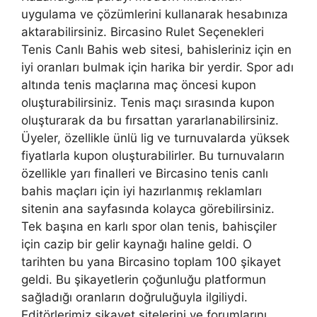
uygulama ve çözümlerini kullanarak hesabınıza
aktarabilirsiniz. Bircasino Rulet Seçenekleri
Tenis Canlı Bahis web sitesi, bahisleriniz için en
iyi oranları bulmak için harika bir yerdir. Spor adı
altında tenis maçlarına maç öncesi kupon
oluşturabilirsiniz. Tenis maçı sırasında kupon
oluşturarak da bu fırsattan yararlanabilirsiniz.
Üyeler, özellikle ünlü lig ve turnuvalarda yüksek
fiyatlarla kupon oluşturabilirler. Bu turnuvaların
özellikle yarı finalleri ve Bircasino tenis canlı
bahis maçları için iyi hazırlanmış reklamları
sitenin ana sayfasında kolayca görebilirsiniz.
Tek başına en karlı spor olan tenis, bahisçiler
için cazip bir gelir kaynağı haline geldi. O
tarihten bu yana Bircasino toplam 100 şikayet
geldi. Bu şikayetlerin çoğunluğu platformun
sağladığı oranların doğruluğuyla ilgiliydi.
Editörlerimiz şikayet sitelerini ve forumlarını