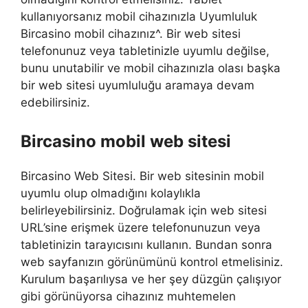
kullanıyorsanız mobil cihazınızla Uyumluluk
Bircasino mobil cihazınız^. Bir web sitesi
telefonunuz veya tabletinizle uyumlu değilse,
bunu unutabilir ve mobil cihazınızla olası başka
bir web sitesi uyumluluğu aramaya devam
edebilirsiniz.
Bircasino mobil web sitesi
Bircasino Web Sitesi. Bir web sitesinin mobil
uyumlu olup olmadığını kolaylıkla
belirleyebilirsiniz. Doğrulamak için web sitesi
URL’sine erişmek üzere telefonunuzun veya
tabletinizin tarayıcısını kullanın. Bundan sonra
web sayfanızın görünümünü kontrol etmelisiniz.
Kurulum başarılıysa ve her şey düzgün çalışıyor
gibi görünüyorsa cihazınız muhtemelen