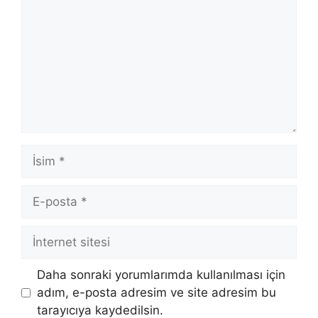
İsim
E-
posta
İnternet
sitesi
Daha sonraki yorumlarımda kullanılması için
adım, e-posta adresim ve site adresim bu
tarayıcıya kaydedilsin.