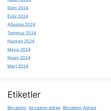
Ekim 2024
Eylül 2024
Ağustos 2024
Temmuz 2024
Haziran 2024
Mayıs 2024
Nisan 2024
Mart 2024
Etiketler
Bircasino
bircasino adres
Bircasino Adresi