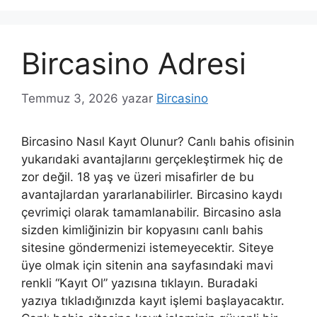
Bircasino Adresi
Temmuz 3, 2026
yazar
Bircasino
Bircasino Nasıl Kayıt Olunur? Canlı bahis ofisinin
yukarıdaki avantajlarını gerçekleştirmek hiç de
zor değil. 18 yaş ve üzeri misafirler de bu
avantajlardan yararlanabilirler. Bircasino kaydı
çevrimiçi olarak tamamlanabilir. Bircasino asla
sizden kimliğinizin bir kopyasını canlı bahis
sitesine göndermenizi istemeyecektir. Siteye
üye olmak için sitenin ana sayfasındaki mavi
renkli “Kayıt Ol” yazısına tıklayın. Buradaki
yazıya tıkladığınızda kayıt işlemi başlayacaktır.