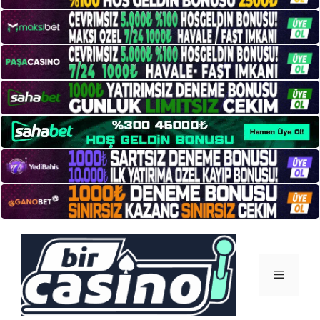
İçeriğe
atla
Menü