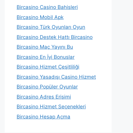
Bircasino Casino Bahisleri
Bircasino Mobil Apk
Bircasino Türk Oyunları Oyun
Bircasino Destek Hattı Bircasino
Bircasino Maç Yayını Bu
Bircasino En İyi Bonuslar
Bircasino Hizmet Çeşitliliği
Bircasino Yasadışı Casino Hizmet
Bircasino Popüler Oyunlar
Bircasino Adres Erişimi
Bircasino Hizmet Seçenekleri
Bircasino Hesap Açma