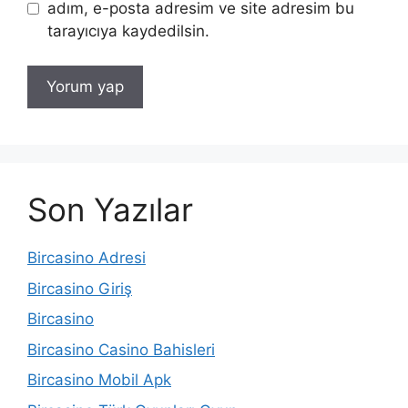
adım, e-posta adresim ve site adresim bu
tarayıcıya kaydedilsin.
Son Yazılar
Bircasino Adresi
Bircasino Giriş
Bircasino
Bircasino Casino Bahisleri
Bircasino Mobil Apk