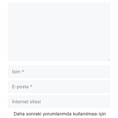
Yorum
İsim
E-
posta
İnternet
sitesi
Daha sonraki yorumlarımda kullanılması için