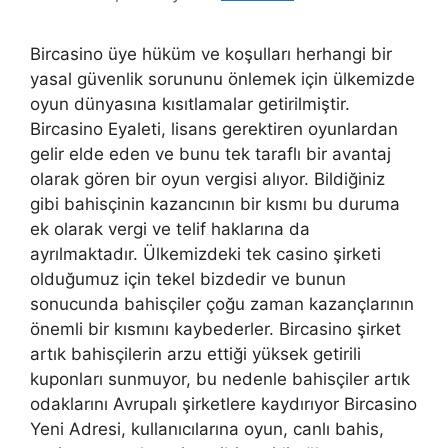
Bircasino üye hüküm ve koşulları herhangi bir
yasal güvenlik sorununu önlemek için ülkemizde
oyun dünyasına kısıtlamalar getirilmiştir.
Bircasino Eyaleti, lisans gerektiren oyunlardan
gelir elde eden ve bunu tek taraflı bir avantaj
olarak gören bir oyun vergisi alıyor. Bildiğiniz
gibi bahisçinin kazancının bir kısmı bu duruma
ek olarak vergi ve telif haklarına da
ayrılmaktadır. Ülkemizdeki tek casino şirketi
olduğumuz için tekel bizdedir ve bunun
sonucunda bahisçiler çoğu zaman kazançlarının
önemli bir kısmını kaybederler. Bircasino şirket
artık bahisçilerin arzu ettiği yüksek getirili
kuponları sunmuyor, bu nedenle bahisçiler artık
odaklarını Avrupalı ​​şirketlere kaydırıyor Bircasino
Yeni Adresi, kullanıcılarına oyun, canlı bahis,