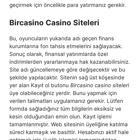
geçirmek için öncelikle para yatırmanız gerekir.
Bircasino Casino Siteleri
Bu, oyuncuların yukarıda adı geçen finans
kurumlarına fon tahsis etmelerini sağlayacak.
Sonuç olarak, finansal yatırımlarda özel
indirimlerden yararlanmaya hak kazanabilirsiniz.
Site adı güncellemeye göre değişecektir ve bu
şekilde yapılacaktır. Sitenin sağ üst köşesinde
yer alan Kayıt ol butonu
Bircasino casino siteleri
üye olabileceğiniz yerdir. Bunu yapmak için
verilen talimatları uygulamanız gerekir. Lütfen
formda sağladığınız tüm bilgilerin eksiksiz ve
kesin olduğundan emin olun. Kayıt işlemi
tamamlanmıştır. Web sitesinin üyeliğine katılma
süreci karmaşık ve basittir. Hesabınızı aktif hale
getirmek için üyelik işlemini tamamladıktan