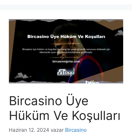
Bircasino Üye
Hüküm Ve Koşulları
Haziran 12, 2024
yazar
Bircasino