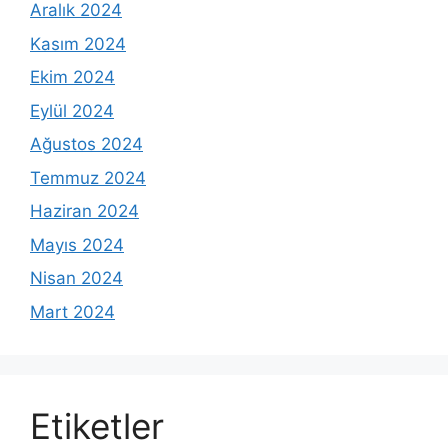
Aralık 2024
Kasım 2024
Ekim 2024
Eylül 2024
Ağustos 2024
Temmuz 2024
Haziran 2024
Mayıs 2024
Nisan 2024
Mart 2024
Etiketler