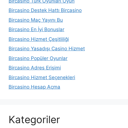
Bircasino Türk Oyunları Oyun
Bircasino Destek Hattı Bircasino
Bircasino Maç Yayını Bu
Bircasino En İyi Bonuslar
Bircasino Hizmet Çeşitliliği
Bircasino Yasadışı Casino Hizmet
Bircasino Popüler Oyunlar
Bircasino Adres Erişimi
Bircasino Hizmet Seçenekleri
Bircasino Hesap Açma
Kategoriler