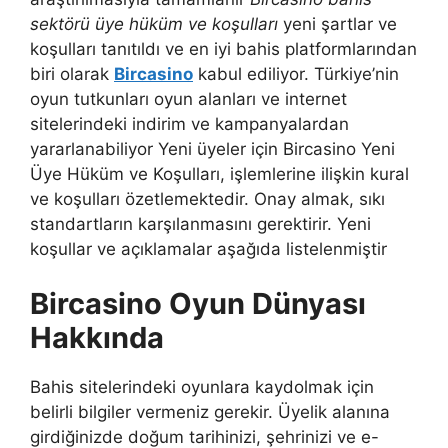
sektörü üye hüküm ve koşulları
yeni şartlar ve
koşulları tanıtıldı ve en iyi bahis platformlarından
biri olarak
Bircasino
kabul ediliyor. Türkiye’nin
oyun tutkunları oyun alanları ve internet
sitelerindeki indirim ve kampanyalardan
yararlanabiliyor Yeni üyeler için Bircasino Yeni
Üye Hüküm ve Koşulları, işlemlerine ilişkin kural
ve koşulları özetlemektedir. Onay almak, sıkı
standartların karşılanmasını gerektirir. Yeni
koşullar ve açıklamalar aşağıda listelenmiştir
Bircasino Oyun Dünyası
Hakkında
Bahis sitelerindeki oyunlara kaydolmak için
belirli bilgiler vermeniz gerekir. Üyelik alanına
girdiğinizde doğum tarihinizi, şehrinizi ve e-