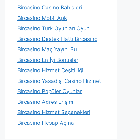
Bircasino Casino Bahisleri
Bircasino Mobil Apk
Bircasino Türk Oyunları Oyun
Bircasino Destek Hattı Bircasino
Bircasino Maç Yayını Bu
Bircasino En İyi Bonuslar
Bircasino Hizmet Çeşitliliği
Bircasino Yasadışı Casino Hizmet
Bircasino Popüler Oyunlar
Bircasino Adres Erişimi
Bircasino Hizmet Seçenekleri
Bircasino Hesap Açma