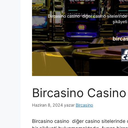
Bircasino Casino
Haziran 8, 2024
yazar
Bircasino
Bircasino casino diğer casino sitelerinde 