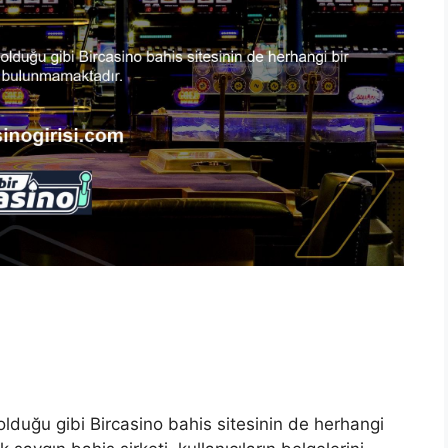
olduğu gibi Bircasino bahis sitesinin de herhangi