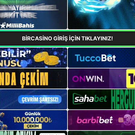
BİRCASİNO GİRİŞ İÇİN TIKLAYINIZ!