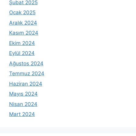
Şubat 2025
Ocak 2025
Aralık 2024
Kasım 2024
Ekim 2024
Eylül 2024
Ağustos 2024
Temmuz 2024
Haziran 2024
Mayıs 2024
Nisan 2024
Mart 2024