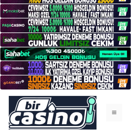
İçeriğe
atla
Menü