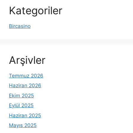
Kategoriler
Bircasino
Arşivler
Temmuz 2026
Haziran 2026
Ekim 2025
Eylül 2025
Haziran 2025
Mayıs 2025