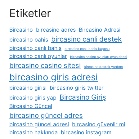
Etiketler
Bircasino
bircasino adres
Bircasino Adresi
bircasino canli destek
bircasino bahis
bircasino canlı bahis
bircasino canlı bahis kuponu
bircasino canlı oyunlar
bircasino casino oyunları oyun sitesi
bircasino casino sitesi
bircasino destek yardımı
bircasino giris adresi
bircasino girisi
bircasino giris twitter
Bircasino Giriş
bircasino giris yap
Bircasino Güncel
bircasino güncel adres
bircasino güncel adresi
bircasino güvenlir mi
bircasino hakkında
bircasino instagram