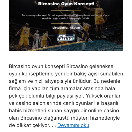
Bircasino oyun konsepti Bircasino geleneksel
oyun konseptlerine yeni bir bakış açısı sunabilen
sağlam ve hızlı altyapısıyla ünlüdür. Bu nedenle
firma için yapılan tüm aramalar arasında hala
pek çok olumlu bilgi paylaşılıyor. Yüksek oranlar
ve casino salonlarında canlı oyunlar ile başarılı
bahis hizmetleri sunan saygın bir online casino
olan Bircasino olağanüstü müşteri hizmetleriyle
de dikkat çekiyor. …
Devamını oku