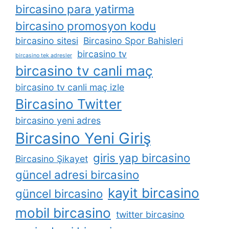
bircasino para yatirma
bircasino promosyon kodu
bircasino sitesi
Bircasino Spor Bahisleri
bircasino tv
bircasino tek adresler
bircasino tv canli maç
bircasino tv canli maç izle
Bircasino Twitter
bircasino yeni adres
Bircasino Yeni Giriş
giris yap bircasino
Bircasino Şikayet
güncel adresi bircasino
kayit bircasino
güncel bircasino
mobil bircasino
twitter bircasino