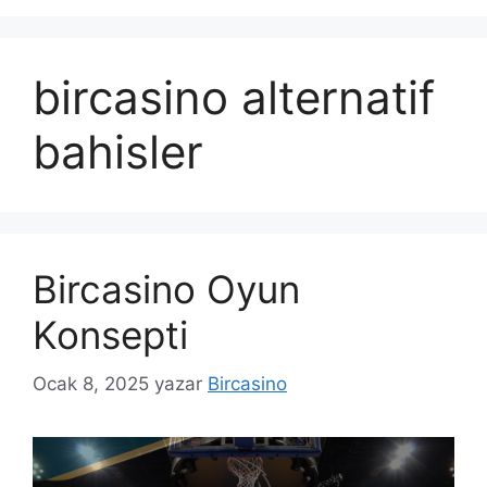
bircasino alternatif
bahisler
Bircasino Oyun
Konsepti
Ocak 8, 2025
yazar
Bircasino