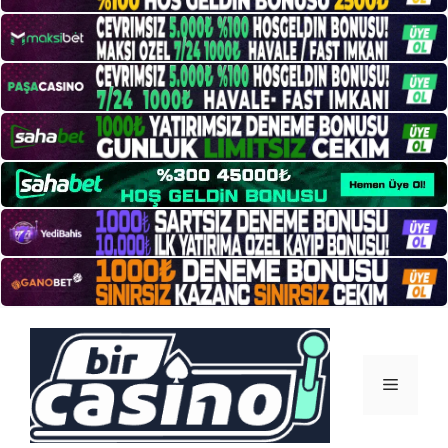
İçeriğe
atla
Menü