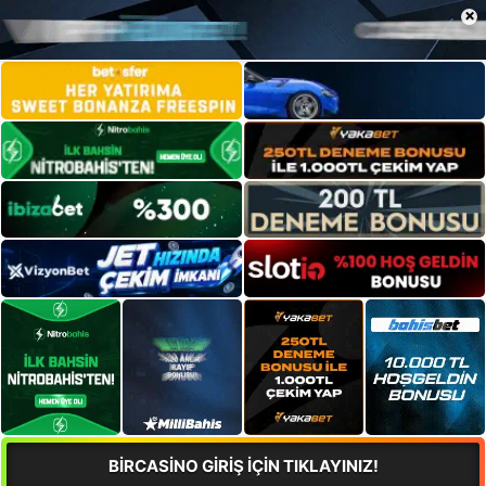
×
BİRCASİNO GİRİŞ İÇİN TIKLAYINIZ!