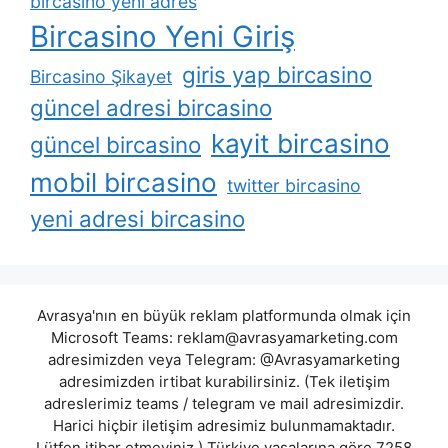
bircasino yeni adres
Bircasino Yeni Giriş
giris yap bircasino
Bircasino Şikayet
güncel adresi bircasino
kayit bircasino
güncel bircasino
mobil bircasino
twitter bircasino
yeni adresi bircasino
Avrasya'nın en büyük reklam platformunda olmak için
Microsoft Teams:
reklam@avrasyamarketing.com
adresimizden veya Telegram: @Avrasyamarketing
adresimizden irtibat kurabilirsiniz. (Tek iletişim
adreslerimiz teams / telegram ve mail adresimizdir.
Harici hiçbir iletişim adresimiz bulunmamaktadır.
Lütfen itibar etmeyiniz.) Türkiye yasalarına göre 7258