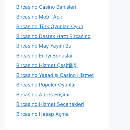
Bircasino Casino Bahisleri
Bircasino Mobil Apk
Bircasino Türk Oyunları Oyun
Bircasino Destek Hattı Bircasino
Bircasino Maç Yayını Bu
Bircasino En İyi Bonuslar
Bircasino Hizmet Çeşitliliği
Bircasino Yasadışı Casino Hizmet
Bircasino Popüler Oyunlar
Bircasino Adres Erişimi
Bircasino Hizmet Seçenekleri
Bircasino Hesap Açma