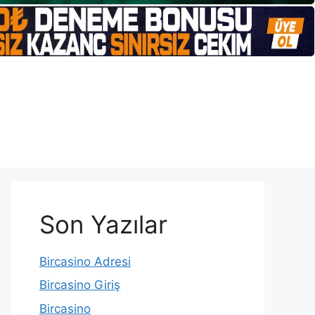
Son Yazılar
Bircasino Adresi
Bircasino Giriş
Bircasino