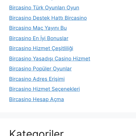
Bircasino Türk Oyunları Oyun
Bircasino Destek Hattı Bircasino
Bircasino Maç Yayını Bu
Bircasino En İyi Bonuslar
Bircasino Hizmet Çeşitliliği
Bircasino Yasadışı Casino Hizmet
Bircasino Popüler Oyunlar
Bircasino Adres Erişimi
Bircasino Hizmet Seçenekleri
Bircasino Hesap Açma
Kategoriler