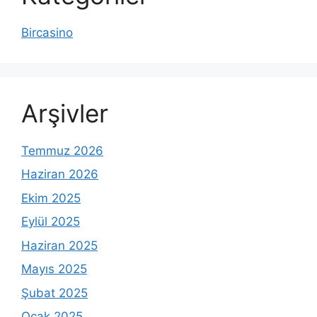
Bircasino
Arşivler
Temmuz 2026
Haziran 2026
Ekim 2025
Eylül 2025
Haziran 2025
Mayıs 2025
Şubat 2025
Ocak 2025