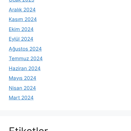
Aralık 2024
Kasım 2024
Ekim 2024
Eylül 2024
Ağustos 2024
Temmuz 2024
Haziran 2024
Mayıs 2024
Nisan 2024
Mart 2024