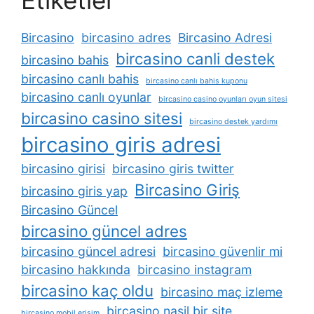
Etiketler
Bircasino
bircasino adres
Bircasino Adresi
bircasino canli destek
bircasino bahis
bircasino canlı bahis
bircasino canlı bahis kuponu
bircasino canlı oyunlar
bircasino casino oyunları oyun sitesi
bircasino casino sitesi
bircasino destek yardımı
bircasino giris adresi
bircasino girisi
bircasino giris twitter
Bircasino Giriş
bircasino giris yap
Bircasino Güncel
bircasino güncel adres
bircasino güncel adresi
bircasino güvenlir mi
bircasino hakkında
bircasino instagram
bircasino kaç oldu
bircasino maç izleme
bircasino nasil bir site
bircasino mobil erişim