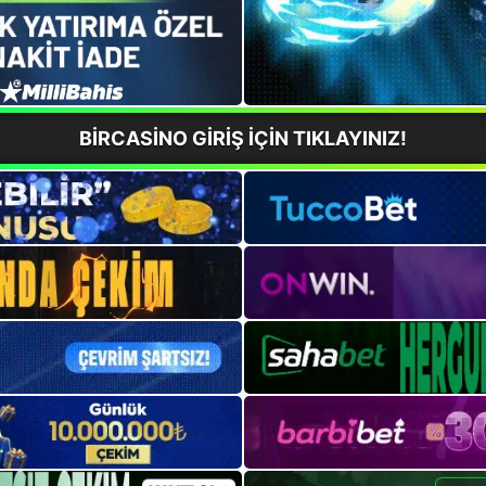
BİRCASİNO GİRİŞ İÇİN TIKLAYINIZ!