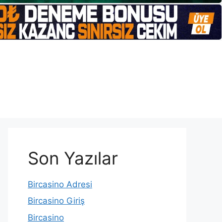
Son Yazılar
Bircasino Adresi
Bircasino Giriş
Bircasino