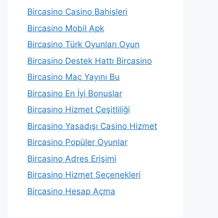
Bircasino Casino Bahisleri
Bircasino Mobil Apk
Bircasino Türk Oyunları Oyun
Bircasino Destek Hattı Bircasino
Bircasino Maç Yayını Bu
Bircasino En İyi Bonuslar
Bircasino Hizmet Çeşitliliği
Bircasino Yasadışı Casino Hizmet
Bircasino Popüler Oyunlar
Bircasino Adres Erişimi
Bircasino Hizmet Seçenekleri
Bircasino Hesap Açma