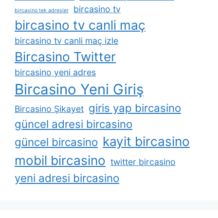
bircasino tv
bircasino tek adresler
bircasino tv canli maç
bircasino tv canli maç izle
Bircasino Twitter
bircasino yeni adres
Bircasino Yeni Giriş
giris yap bircasino
Bircasino Şikayet
güncel adresi bircasino
kayit bircasino
güncel bircasino
mobil bircasino
twitter bircasino
yeni adresi bircasino