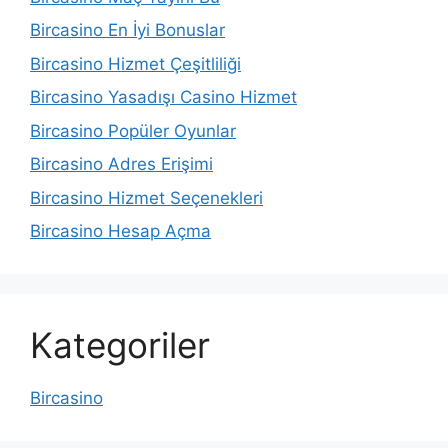
Bircasino En İyi Bonuslar
Bircasino Hizmet Çeşitliliği
Bircasino Yasadışı Casino Hizmet
Bircasino Popüler Oyunlar
Bircasino Adres Erişimi
Bircasino Hizmet Seçenekleri
Bircasino Hesap Açma
Kategoriler
Bircasino