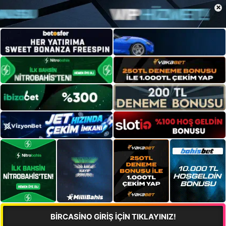
×
BİRCASİNO GİRİŞ İÇİN TIKLAYINIZ!