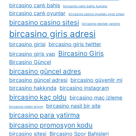
bircasino canlı bahis
bircasino canlı bahis kuponu
bircasino canlı oyunlar
bircasino casino oyunları oyun sitesi
bircasino casino sitesi
bircasino destek yardımı
bircasino giris adresi
bircasino girisi
bircasino giris twitter
Bircasino Giriş
bircasino giris yap
Bircasino Güncel
bircasino güncel adres
bircasino güncel adresi
bircasino güvenlir mi
bircasino hakkında
bircasino instagram
bircasino kaç oldu
bircasino maç izleme
bircasino nasil bir site
bircasino mobil erişim
bircasino para yatirma
bircasino promosyon kodu
bircasino sitesi
Bircasino Spor Bahisleri