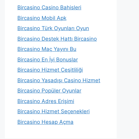
Bircasino Casino Bahisleri
Bircasino Mobil Apk
Bircasino Türk Oyunları Oyun
Bircasino Destek Hattı Bircasino
Bircasino Maç Yayını Bu
Bircasino En İyi Bonuslar
Bircasino Hizmet Çeşitliliği
Bircasino Yasadışı Casino Hizmet
Bircasino Popüler Oyunlar
Bircasino Adres Erişimi
Bircasino Hizmet Seçenekleri
Bircasino Hesap Açma