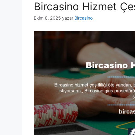
Bircasino Hizmet Çeşi
Ekim 8, 2025
yazar
Bircasino