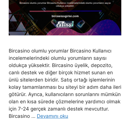
Bircasino olumlu yorumlar Bircasino Kullanıcı
incelemelerindeki olumlu yorumların sayısı
oldukça yüksektir. Bircasino üyelik, depozito,
canlı destek ve diğer birçok hizmet sunan en
ünlü sitelerden biridir. Satış ortağı işlemlerinin
kolay tamamlanması bu siteyi bir adım daha ileri
götürür. Ayrıca, kullanıcıların sorunlarını mümkün
olan en kısa sürede çözmelerine yardımcı olmak
için 7-24 gerçek zamanlı destek mevcuttur.
Bircasino …
Devamını oku