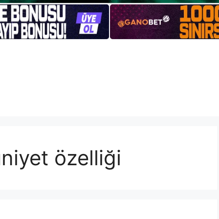
iyet özelliği