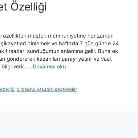
t Özelliği
bu özellikten müşteri memnuniyetine her zaman
k, şikayetleri dinlemek ve haftada 7 gün günde 24
ek fırsatları sunduğumuz anlamına gelir. Buna ek
arı göndererek kazanılan parayı yatırır ve vaat
 bilgi verir. …
Devamını oku
zelliği
,
bircasino yasadışı seçenekler