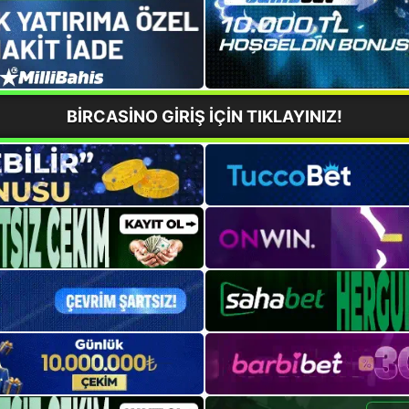
BİRCASİNO GİRİŞ İÇİN TIKLAYINIZ!