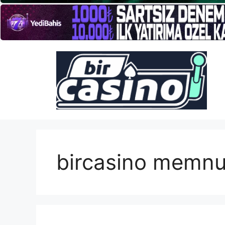
İçeriğe
atla
bircasino memnun