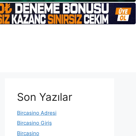
Son Yazılar
Bircasino Adresi
Bircasino Giriş
Bircasino