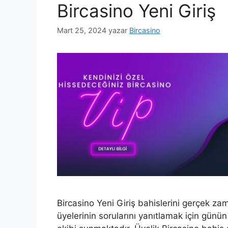
Bircasino Yeni Giriş
Mart 25, 2024
yazar
Bircasino
Bircasino Yeni Giriş bahislerini gerçek zam
üyelerinin sorularını yanıtlamak için günü