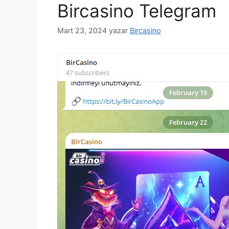
Bircasino Telegram
Mart 23, 2024
yazar
Bircasino