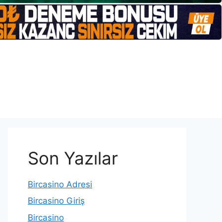
Son Yazılar
Bircasino Adresi
Bircasino Giriş
Bircasino