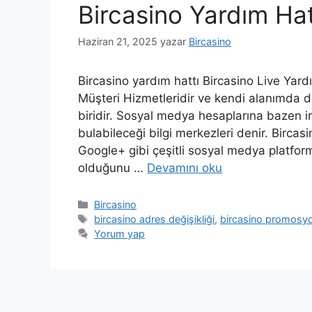
Bircasino Yardım Hat
Haziran 21, 2025
yazar
Bircasino
Bircasino yardım hattı Bircasino Live Yar
Müşteri Hizmetleridir ve kendi alanımda 
biridir. Sosyal medya hesaplarına bazen ins
bulabileceği bilgi merkezleri denir. Birca
Google+ gibi çeşitli sosyal medya platform
olduğunu …
Devamını oku
Kategoriler
Bircasino
Etiketler
bircasino adres değişikliği
,
bircasino promosy
Yorum yap