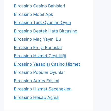
Bircasino Casino Bahisleri
Bircasino Mobil Apk
Bircasino Türk Oyunları Oyun
Bircasino Destek Hattı Bircasino
Bircasino Maç Yayını Bu
Bircasino En İyi Bonuslar
Bircasino Hizmet Çeşitliliği
Bircasino Yasadışı Casino Hizmet
Bircasino Popüler Oyunlar
Bircasino Adres Erişimi
Bircasino Hizmet Seçenekleri
Bircasino Hesap Açma