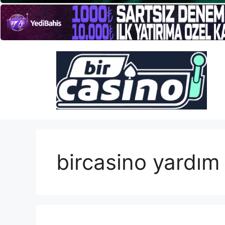
İçeriğe
atla
bircasino yardım 