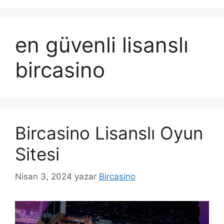
en güvenli lisanslı
bircasino
Bircasino Lisanslı Oyun
Sitesi
Nisan 3, 2024
yazar
Bircasino