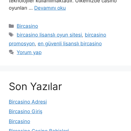
teknolojiler kullanılmaktadır. Ülkemizde casino
oyunları …
Devamını oku
Kategoriler
Bircasino
Etiketler
bircasino lisanslı oyun sitesi
,
bircasino
promosyon
,
en güvenli lisanslı bircasino
Yorum yap
Son Yazılar
Bircasino Adresi
Bircasino Giriş
Bircasino