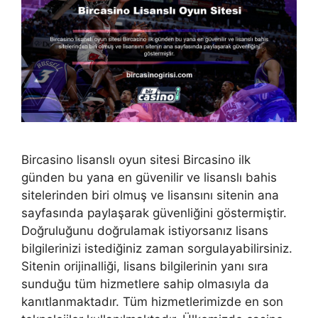
Bircasino lisanslı oyun sitesi Bircasino ilk
günden bu yana en güvenilir ve lisanslı bahis
sitelerinden biri olmuş ve lisansını sitenin ana
sayfasında paylaşarak güvenliğini göstermiştir.
Doğruluğunu doğrulamak istiyorsanız lisans
bilgilerinizi istediğiniz zaman sorgulayabilirsiniz.
Sitenin orijinalliği, lisans bilgilerinin yanı sıra
sunduğu tüm hizmetlere sahip olmasıyla da
kanıtlanmaktadır. Tüm hizmetlerimizde en son