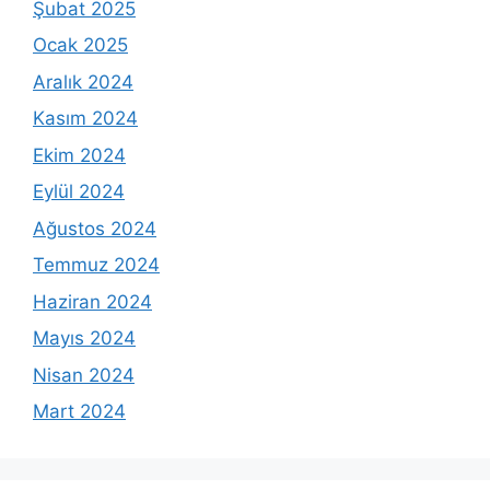
Şubat 2025
Ocak 2025
Aralık 2024
Kasım 2024
Ekim 2024
Eylül 2024
Ağustos 2024
Temmuz 2024
Haziran 2024
Mayıs 2024
Nisan 2024
Mart 2024