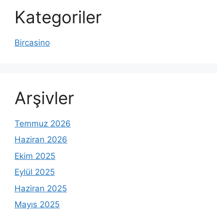
Kategoriler
Bircasino
Arşivler
Temmuz 2026
Haziran 2026
Ekim 2025
Eylül 2025
Haziran 2025
Mayıs 2025