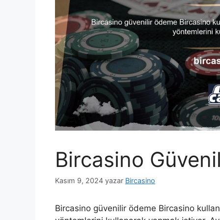
Bircasino Güveni
Kasım 9, 2024
yazar
Bircasino
Bircasino güvenilir ödeme Bircasino kullan