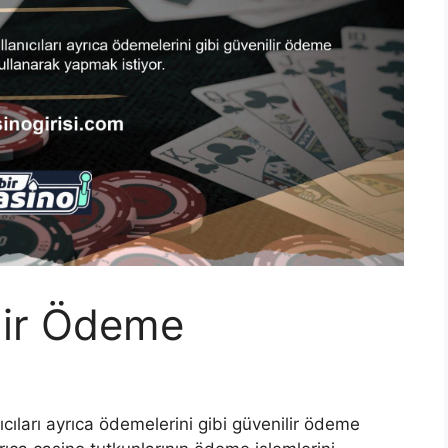
lir Ödeme
ıcıları ayrıca ödemelerini gibi güvenilir ödeme