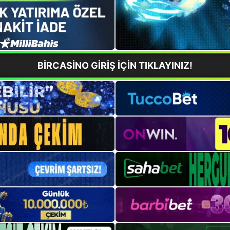
BİRCASİNO GİRİŞ İÇİN TIKLAYINIZ!