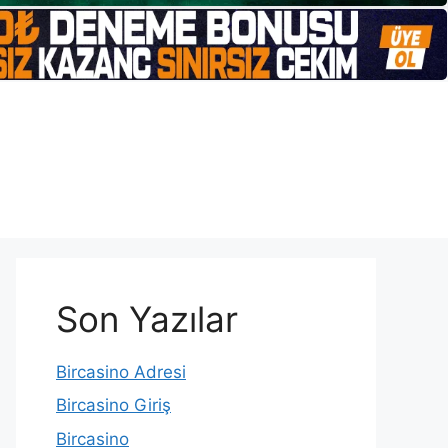
Son Yazılar
Bircasino Adresi
Bircasino Giriş
Bircasino