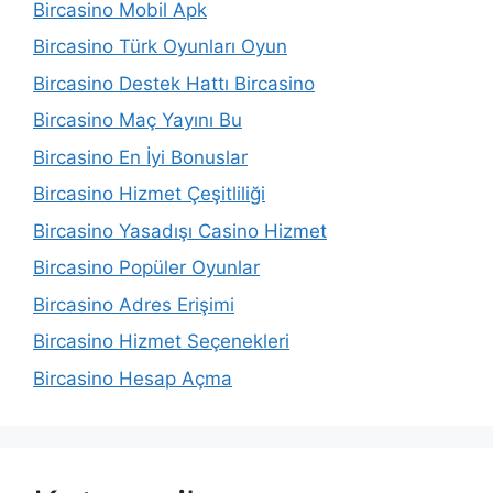
Bircasino Mobil Apk
Bircasino Türk Oyunları Oyun
Bircasino Destek Hattı Bircasino
Bircasino Maç Yayını Bu
Bircasino En İyi Bonuslar
Bircasino Hizmet Çeşitliliği
Bircasino Yasadışı Casino Hizmet
Bircasino Popüler Oyunlar
Bircasino Adres Erişimi
Bircasino Hizmet Seçenekleri
Bircasino Hesap Açma