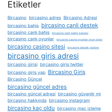
Etiketler
Bircasino
bircasino adres
Bircasino Adresi
bircasino canli destek
bircasino bahis
bircasino canlı bahis
bircasino canlı bahis kuponu
bircasino canlı oyunlar
bircasino casino oyunları oyun sitesi
bircasino casino sitesi
bircasino destek yardımı
bircasino giris adresi
bircasino girisi
bircasino giris twitter
Bircasino Giriş
bircasino giris yap
Bircasino Güncel
bircasino güncel adres
bircasino güncel adresi
bircasino güvenlir mi
bircasino hakkında
bircasino instagram
bircasino kaç oldu
bircasino maç izleme