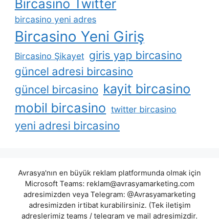
Bircasino Twitter
bircasino yeni adres
Bircasino Yeni Giriş
giris yap bircasino
Bircasino Şikayet
güncel adresi bircasino
kayit bircasino
güncel bircasino
mobil bircasino
twitter bircasino
yeni adresi bircasino
Avrasya'nın en büyük reklam platformunda olmak için
Microsoft Teams:
reklam@avrasyamarketing.com
adresimizden veya Telegram: @Avrasyamarketing
adresimizden irtibat kurabilirsiniz. (Tek iletişim
adreslerimiz teams / telegram ve mail adresimizdir.