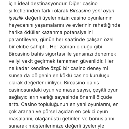
için ideal destinasyondur. Diğer casino
şirketlerinden farklı olarak
Bircasino yeni oyun
işsizlik
değerli üyelerimizin casino oyunlarının
heyecanını yaşamalarını ve evlerinin rahatlığında
harika ödüller kazanma potansiyelini
garantileyen, günün her saatinde çalışan özel
bir ekibe sahiptir. Her zaman olduğu gibi
Bircasino bahis sigortası ile şansınızı denemek
ve iyi vakit geçirmek tamamen güvenlidir. Her
ne kadar kendine özgü bir casino deneyimi
sunsa da bölgenin en köklü casino kuruluşu
olarak değerlendiriliyor. Bircasino bahis
casinosundaki oyun ve masa sayısı, çeşitli oyun
sağlayıcıların varlığı sayesinde önemli ölçüde
arttı. Casino topluluğunun en yeni oyunlarını, en
çok aranan ve görsel açıdan en çekici oyun
masalarını, olağanüstü getirileri ve bonuslarını
sunarak müşterilerimize değerli üyeleriyle