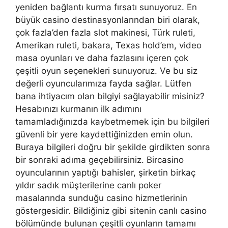
yeniden bağlantı kurma fırsatı sunuyoruz. En
büyük casino destinasyonlarından biri olarak,
çok fazla’den fazla slot makinesi, Türk ruleti,
Amerikan ruleti, bakara, Texas hold’em, video
masa oyunları ve daha fazlasını içeren çok
çeşitli oyun seçenekleri sunuyoruz. Ve bu siz
değerli oyuncularımıza fayda sağlar. Lütfen
bana ihtiyacım olan bilgiyi sağlayabilir misiniz?
Hesabınızı kurmanın ilk adımını
tamamladığınızda kaybetmemek için bu bilgileri
güvenli bir yere kaydettiğinizden emin olun.
Buraya bilgileri doğru bir şekilde girdikten sonra
bir sonraki adıma geçebilirsiniz. Bircasino
oyuncularının yaptığı bahisler, şirketin birkaç
yıldır sadık müşterilerine canlı poker
masalarında sunduğu casino hizmetlerinin
göstergesidir. Bildiğiniz gibi sitenin canlı casino
bölümünde bulunan çeşitli oyunların tamamı