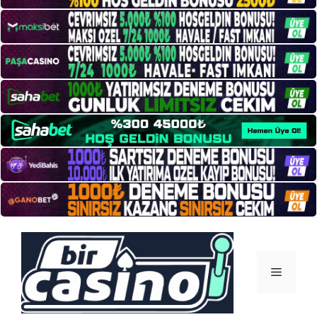
İçeriğe
atla
Menü