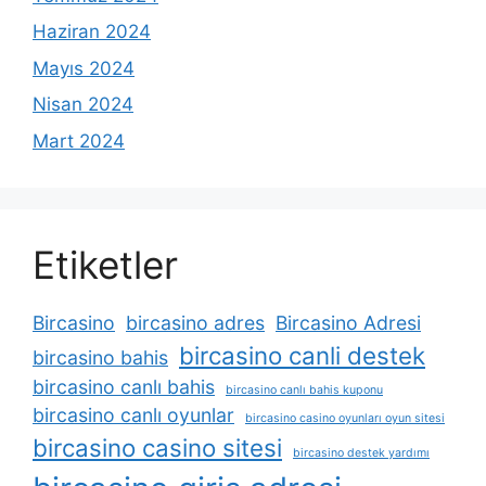
Haziran 2024
Mayıs 2024
Nisan 2024
Mart 2024
Etiketler
Bircasino
bircasino adres
Bircasino Adresi
bircasino canli destek
bircasino bahis
bircasino canlı bahis
bircasino canlı bahis kuponu
bircasino canlı oyunlar
bircasino casino oyunları oyun sitesi
bircasino casino sitesi
bircasino destek yardımı