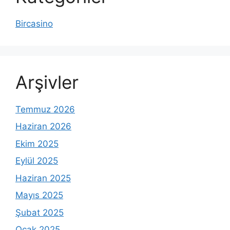
Bircasino
Arşivler
Temmuz 2026
Haziran 2026
Ekim 2025
Eylül 2025
Haziran 2025
Mayıs 2025
Şubat 2025
Ocak 2025