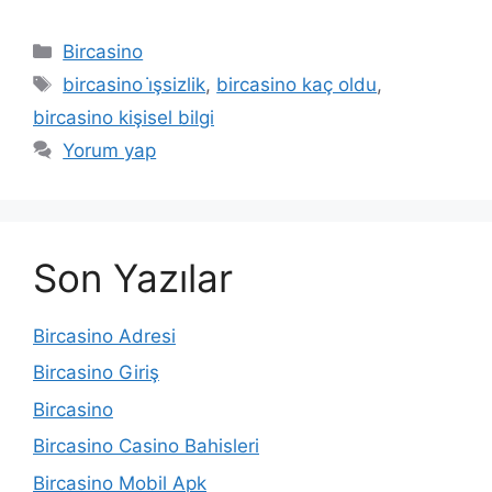
Kategoriler
Bircasino
Etiketler
bircasino i̇şsizlik
,
bircasino kaç oldu
,
bircasino kişisel bilgi
Yorum yap
Son Yazılar
Bircasino Adresi
Bircasino Giriş
Bircasino
Bircasino Casino Bahisleri
Bircasino Mobil Apk