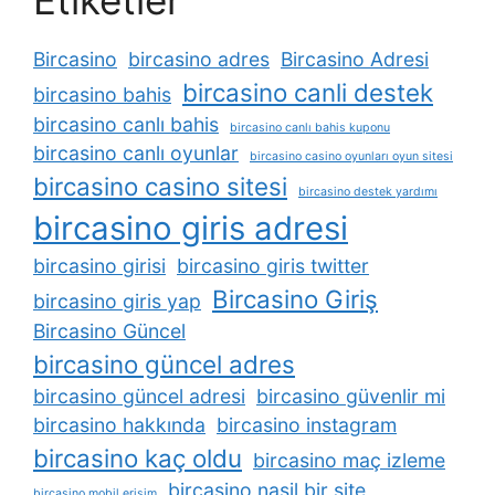
Etiketler
Bircasino
bircasino adres
Bircasino Adresi
bircasino canli destek
bircasino bahis
bircasino canlı bahis
bircasino canlı bahis kuponu
bircasino canlı oyunlar
bircasino casino oyunları oyun sitesi
bircasino casino sitesi
bircasino destek yardımı
bircasino giris adresi
bircasino girisi
bircasino giris twitter
Bircasino Giriş
bircasino giris yap
Bircasino Güncel
bircasino güncel adres
bircasino güncel adresi
bircasino güvenlir mi
bircasino hakkında
bircasino instagram
bircasino kaç oldu
bircasino maç izleme
bircasino nasil bir site
bircasino mobil erişim