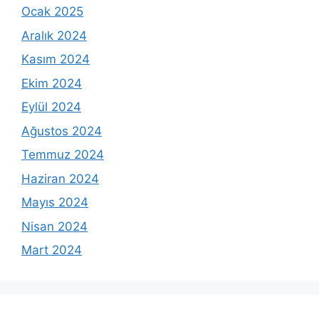
Ocak 2025
Aralık 2024
Kasım 2024
Ekim 2024
Eylül 2024
Ağustos 2024
Temmuz 2024
Haziran 2024
Mayıs 2024
Nisan 2024
Mart 2024