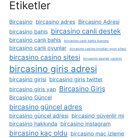
Etiketler
Bircasino
bircasino adres
Bircasino Adresi
bircasino canli destek
bircasino bahis
bircasino canlı bahis
bircasino canlı bahis kuponu
bircasino canlı oyunlar
bircasino casino oyunları oyun sitesi
bircasino casino sitesi
bircasino destek yardımı
bircasino giris adresi
bircasino girisi
bircasino giris twitter
Bircasino Giriş
bircasino giris yap
Bircasino Güncel
bircasino güncel adres
bircasino güncel adresi
bircasino güvenlir mi
bircasino hakkında
bircasino instagram
bircasino kaç oldu
bircasino maç izleme