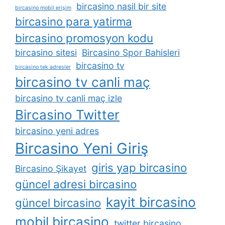
bircasino nasil bir site
bircasino mobil erişim
bircasino para yatirma
bircasino promosyon kodu
bircasino sitesi
Bircasino Spor Bahisleri
bircasino tv
bircasino tek adresler
bircasino tv canli maç
bircasino tv canli maç izle
Bircasino Twitter
bircasino yeni adres
Bircasino Yeni Giriş
giris yap bircasino
Bircasino Şikayet
güncel adresi bircasino
kayit bircasino
güncel bircasino
mobil bircasino
twitter bircasino