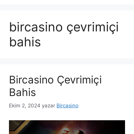
bircasino çevrimiçi
bahis
Bircasino Çevrimiçi
Bahis
Ekim 2, 2024
yazar
Bircasino